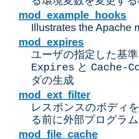
る環境変数を変更する
mod_example_hooks
Illustrates the Apache
mod_expires
ユーザの指定した基準
と
Expires
Cache-C
ダの生成
mod_ext_filter
レスポンスのボディ
る前に外部プログラム
mod_file_cache