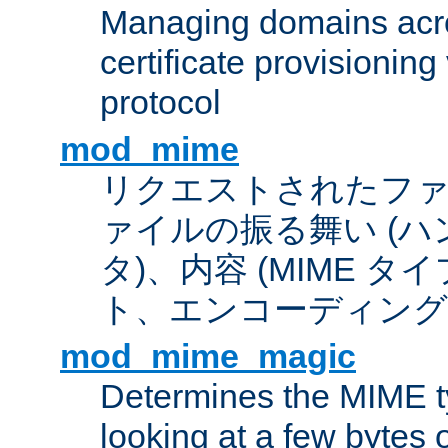
Managing domains acros
certificate provisionin
protocol
mod_mime
リクエストされたフ
ァイルの振る舞い (
タ)、内容 (MIME 
ト、エンコーディング
mod_mime_magic
Determines the MIME ty
looking at a few bytes o