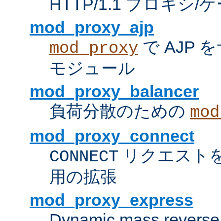
HTTP/1.1 プロキ
mod_proxy_ajp
で AJP
mod_proxy
モジュール
mod_proxy_balancer
負荷分散のための
mod
mod_proxy_connect
リクエスト
CONNECT
用の拡張
mod_proxy_express
Dynamic mass reverse 