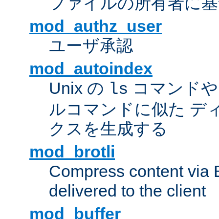
ファイルの所有者に基
mod_authz_user
ユーザ承認
mod_autoindex
Unix の
コマンドや W
ls
ルコマンドに似た デ
クスを生成する
mod_brotli
Compress content via Bro
delivered to the client
mod_buffer