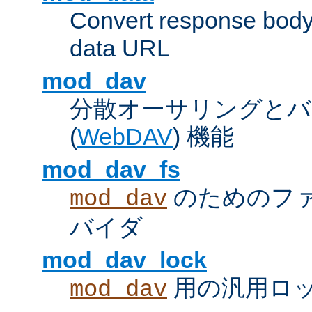
Convert response bod
data URL
mod_dav
分散オーサリングとバ
(
WebDAV
) 機能
mod_dav_fs
のためのフ
mod_dav
バイダ
mod_dav_lock
用の汎用ロ
mod_dav