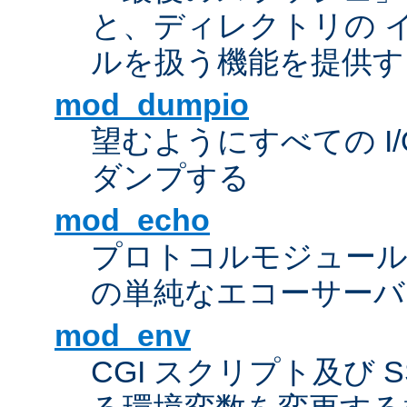
と、ディレクトリの 
ルを扱う機能を提供す
mod_dumpio
望むようにすべての I
ダンプする
mod_echo
プロトコルモジュール
の単純なエコーサーバ
mod_env
CGI スクリプト及び 