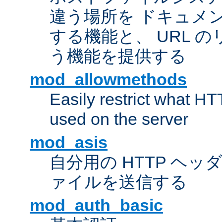
違う場所を ドキュメ
する機能と、 URL 
う機能を提供する
mod_allowmethods
Easily restrict what H
used on the server
mod_asis
自分用の HTTP ヘ
ァイルを送信する
mod_auth_basic