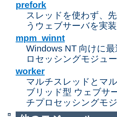
prefork
スレッドを使わず、先行し
うウェブサーバを実装
mpm_winnt
Windows NT 向
ロセッシングモジュ
worker
マルチスレッドとマ
ブリッド型 ウェブサ
チプロセッシングモ