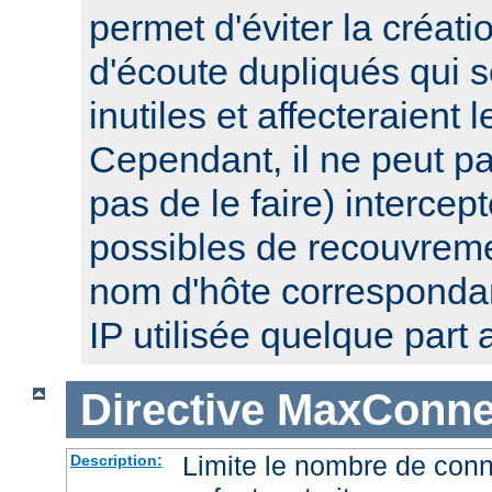
permet d'éviter la créat
d'écoute dupliqués qui 
inutiles et affecteraient
Cependant, il ne peut pa
pas de le faire) intercep
possibles de recouvre
nom d'hôte corresponda
IP utilisée quelque part a
Directive
MaxConnec
Limite le nombre de con
Description: