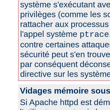
système s'exécutant av
privilèges (comme les sc
rattacher aux processus 
l'appel système
ptrace
contre certaines attaqu
sécurité peut s'en trouver
par conséquent déconseil
directive sur les systèm
Vidages mémoire sous
Si Apache httpd est dém