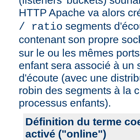
HTTP Apache va alors cr
segments d'éco
/ ratio
contenant son propre soc
sur le ou les mêmes port
enfant sera associé à un
d'écoute (avec une distrib
robin des segments à la c
processus enfants).
Définition du terme c
activé ("online")