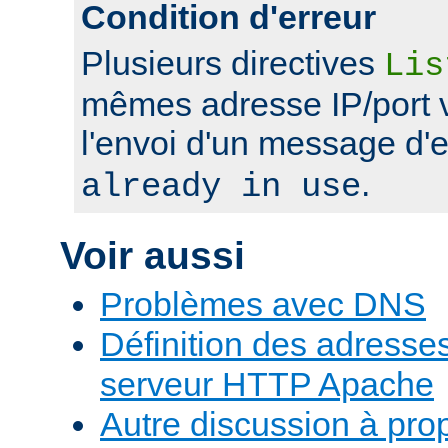
Condition d'erreur
Plusieurs directives
Lis
mêmes adresse IP/port 
l'envoi d'un message d'
.
already in use
Voir aussi
Problèmes avec DNS
Définition des adresses 
serveur HTTP Apache
Autre discussion à pr