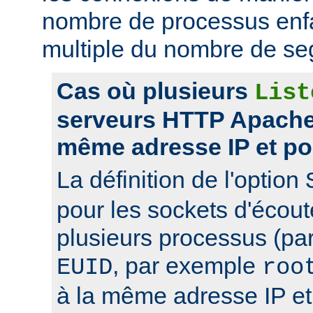
nombre de processus enfa
multiple du nombre de se
Cas où plusieurs
List
serveurs HTTP Apache 
même adresse IP et po
La définition de l'option
pour les sockets d'écou
plusieurs processus (pa
, par exemple
EUID
roo
à la même adresse IP et 