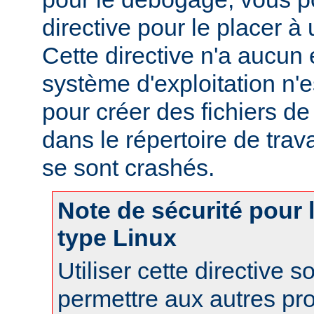
directive pour le placer à 
Cette directive n'a aucun e
système d'exploitation n'e
pour créer des fichiers d
dans le répertoire de trav
se sont crashés.
Note de sécurité pour
type Linux
Utiliser cette directive 
permettre aux autres pr