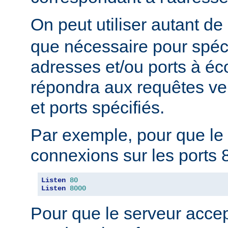
On peut utiliser autant de
que nécessaire pour spéci
adresses et/ou ports à éc
répondra aux requêtes ve
et ports spécifiés.
Par exemple, pour que le 
connexions sur les ports 8
Listen
80
Listen
8000
Pour que le serveur acce