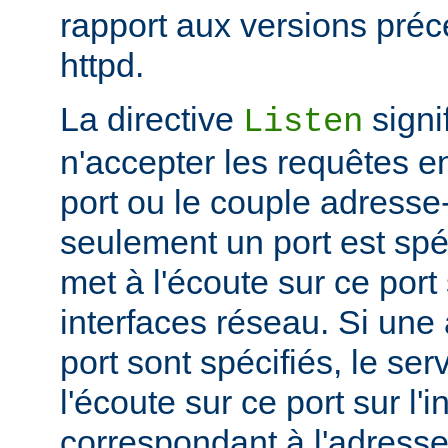
rapport aux versions pré
httpd.
La directive
signi
Listen
n'accepter les requêtes e
port ou le couple adresse-
seulement un port est spéc
met à l'écoute sur ce port 
interfaces réseau. Si une
port sont spécifiés, le se
l'écoute sur ce port sur l'
correspondant à l'adresse